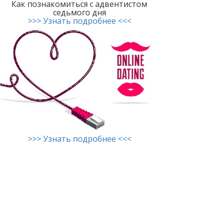
Как познакомиться с адвентистом
седьмого дня
>>> Узнать подробнее <<<
>>> Узнать подробнее <<<